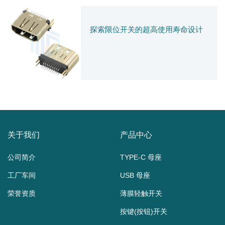
探索限位开关的超高使用寿命设计
关于我们
产品中心
公司简介
TYPE-C 母座
工厂车间
USB 母座
荣誉资质
薄膜轻触开关
按键(按钮)开关