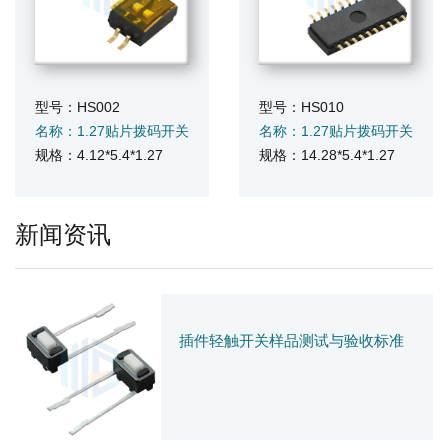
型号：HS002
型号：HS010
名称：1.27贴片拨码开关
名称：1.27贴片拨码开关
规格：4.12*5.4*1.27
规格：14.28*5.4*1.27
新闻资讯
插件轻触开关样品测试与验收标准