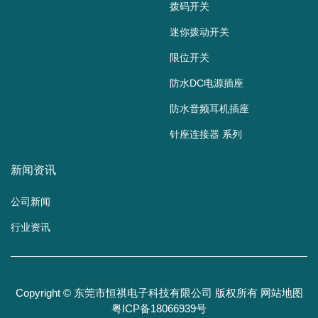
拨码开关
迷你拨动开关
限位开关
防水DC电源插座
防水音频耳机插座
针座连接器 系列
新闻资讯
公司新闻
行业资讯
Copyright © 东莞市恒祺电子科技有限公司 版权所有
网站地图
粤ICP备18066939号