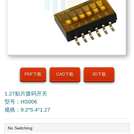
PDF下载
CAD下载
3D下载
1.27贴片拨码开关
型号：HS006
规格：9.2*5.4*1.27
No Switching: