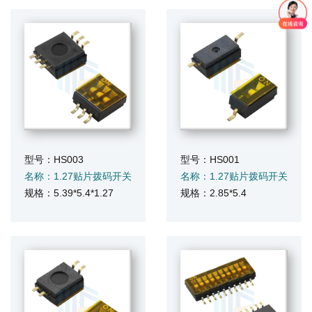
型号：HS003
型号：HS001
名称：1.27贴片拨码开关
名称：1.27贴片拨码开关
规格：5.39*5.4*1.27
规格：2.85*5.4