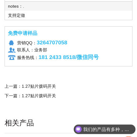
notes：.
支持定做
免费申请样品
3264707058
营销QQ：
联系人：业务部
181 2433 8518/微信同号
服务热线：
上一篇：
1.27贴片拨码开关
下一篇：
1.27贴片拨码开关
相关产品
我们的产品有多种，请问您具体想了解哪个产品呢？