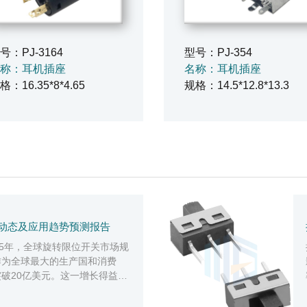
号：PJ-3164
型号：PJ-354
称：耳机插座
名称：耳机插座
格：16.35*8*4.65
规格：14.5*12.8*13.3
动态及应用趋势预测报告
25年，全球旋转限位开关市场规
作为全球最大的生产国和消费
破20亿美元。这一增长得益于
及智能制造政策的推动。应用领