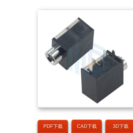
PDF下载
CAD下载
3D下载