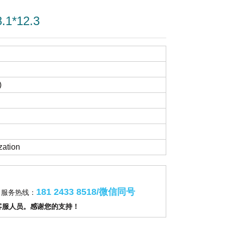
1*12.3
)
zation
181 2433 8518/微信同号
服务热线：
客服人员。感谢您的支持！