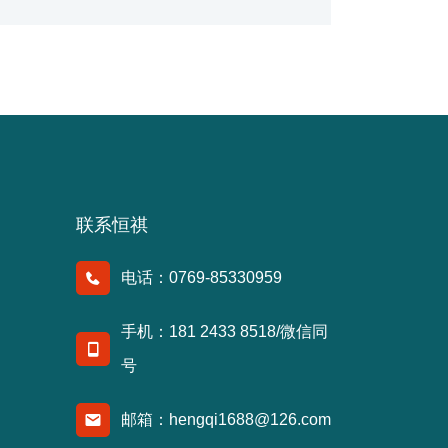
联系恒祺
电话：0769-85330959
手机：181 2433 8518/微信同
号
邮箱：hengqi1688@126.com