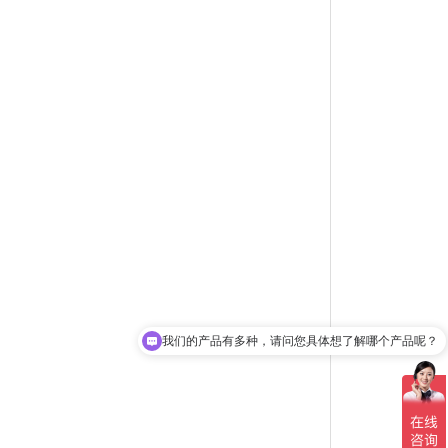
我们的产品有多种，请问您具体想了解哪个产品呢？