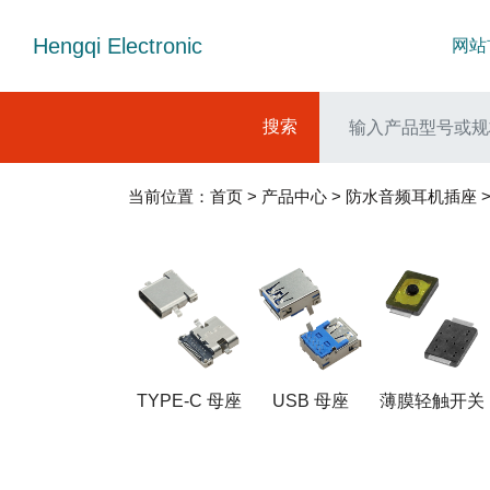
Hengqi Electronic
网站
搜索
当前位置：
首页
>
产品中心
>
防水音频耳机插座
TYPE-C 母座
USB 母座
薄膜轻触开关