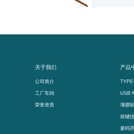
关于我们
产品
公司简介
TYPE
工厂车间
USB
荣誉资质
薄膜
按键(
拨码