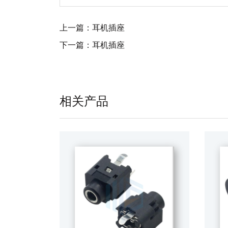
上一篇：
耳机插座
下一篇：
耳机插座
相关产品