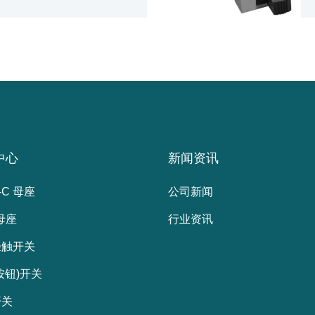
中心
新闻资讯
-C 母座
公司新闻
 母座
行业资讯
轻触开关
按钮)开关
开关