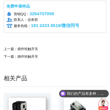
免费申请样品
3264707058
营销QQ：
联系人：业务部
181 2433 8518/微信同号
服务热线：
上一篇：
插件轻触开关
下一篇：
插件轻触开关
相关产品
我们的产品有多种，请问您具体想了解哪个产品呢？