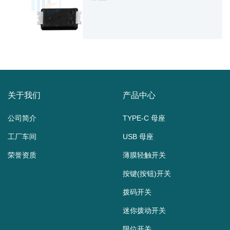
关于我们
产品中心
公司简介
TYPE-C 母座
工厂车间
USB 母座
荣誉资质
薄膜轻触开关
按键(按钮)开关
拨码开关
迷你拨动开关
限位开关