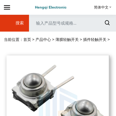
Hengqi Electronic
简体中文
搜索
当前位置：
首页
>
产品中心
>
薄膜轻触开关
>
插件轻触开关
>