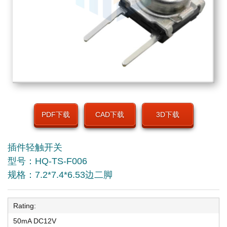
PDF下载
CAD下载
3D下载
插件轻触开关
型号：HQ-TS-F006
规格：7.2*7.4*6.53边二脚
Rating:
50mA DC12V