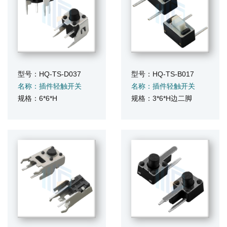
型号：HQ-TS-D037
型号：HQ-TS-B017
名称：插件轻触开关
名称：插件轻触开关
规格：6*6*H
规格：3*6*H边二脚