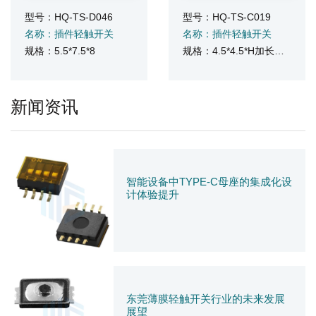
型号：HQ-TS-D046
型号：HQ-TS-C019
名称：插件轻触开关
名称：插件轻触开关
规格：5.5*7.5*8
规格：4.5*4.5*H加长边三脚
新闻资讯
智能设备中TYPE-C母座的集成化设
计体验提升
东莞薄膜轻触开关行业的未来发展
展望