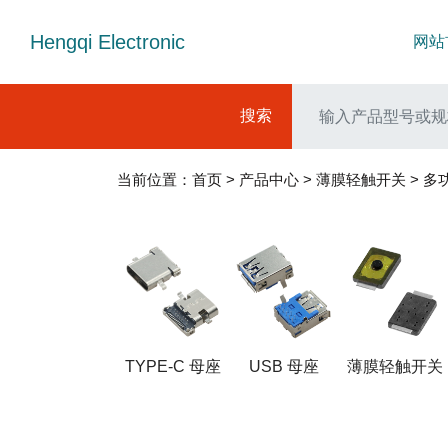
Hengqi Electronic
网站
搜索
当前位置：
首页
>
产品中心
>
薄膜轻触开关
>
多
TYPE-C 母座
USB 母座
薄膜轻触开关