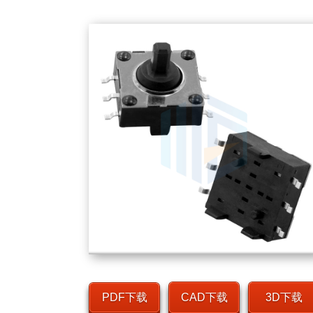
PDF下载
CAD下载
3D下载