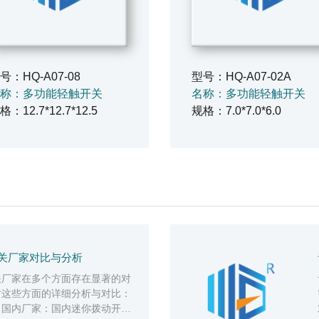
号：HQ-A07-08
型号：HQ-A07-02A
称：多功能轻触开关
名称：多功能轻触开关
格：12.7*12.7*12.5
规格：7.0*7.0*6.0
关厂家对比与分析
关厂家在多个方面存在显著的对
对这些方面的详细分析与对比：
，国内厂家：国内迷你拨动开关