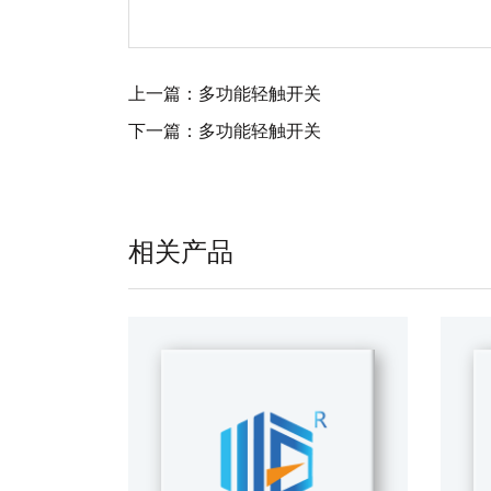
上一篇：
多功能轻触开关
下一篇：
多功能轻触开关
相关产品