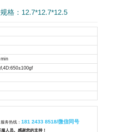
规格：12.7*12.7*12.5
 min
f,4D:650±100gf
181 2433 8518/微信同号
服务热线：
客服人员。感谢您的支持！