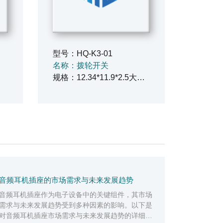
型号：HQ-K3-01
名称：拨轮开关
规格：12.34*11.9*2.5大拨轮
音频耳机插座的市场需求与未来发展趋势
音频耳机插座作为电子设备中的关键组件，其市场
需求与未来发展趋势受到多种因素的影响。以下是
对音频耳机插座市场需求与未来发展趋势的详细分