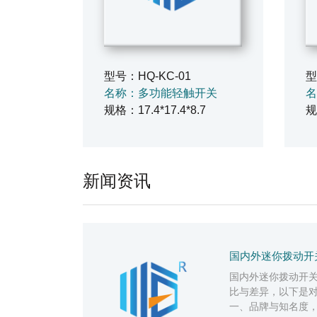
型号：HQ-KC-01
型
名称：多功能轻触开关
名
规格：17.4*17.4*8.7
规
新闻资讯
国内外迷你拨动开
国内外迷你拨动开
比与差异，以下是
一、品牌与知名度