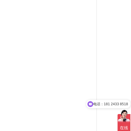
电话：181 2433 8518