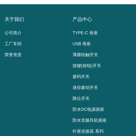
关于我们
产品中心
公司简介
TYPE-C 母座
工厂车间
USB 母座
荣誉资质
薄膜轻触开关
按键(按钮)开关
拨码开关
迷你拨动开关
限位开关
防水DC电源插座
防水音频耳机插座
针座连接器 系列