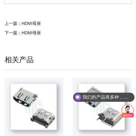
上一篇：
HDMI母座
下一篇：
HDMI母座
相关产品
我们的产品有多种，请问您具体想了解哪个产品呢？