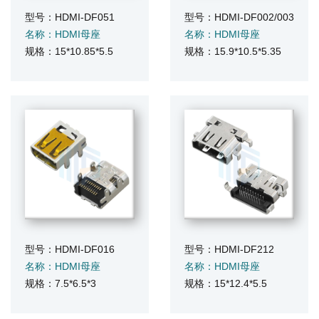
型号：HDMI-DF051
型号：HDMI-DF002/003
名称：HDMI母座
名称：HDMI母座
规格：15*10.85*5.5
规格：15.9*10.5*5.35
型号：HDMI-DF016
型号：HDMI-DF212
名称：HDMI母座
名称：HDMI母座
规格：7.5*6.5*3
规格：15*12.4*5.5