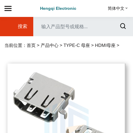
Hengqi Electronic
简体中文
搜索
当前位置：
首页
>
产品中心
>
TYPE-C 母座
>
HDMI母座
>