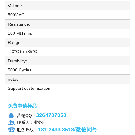
Voltage:
500V AC
Resistance:
100 MΩ min.
Range:
-20°C to +85°C
Durability:
5000 Cycles
notes:
Support customization
免费申请样品
3264707058
营销QQ：
联系人：业务部
181 2433 8518/微信同号
服务热线：