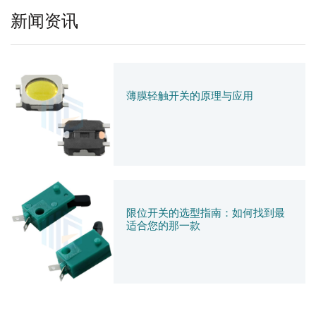
新闻资讯
薄膜轻触开关的原理与应用
限位开关的选型指南：如何找到最
适合您的那一款