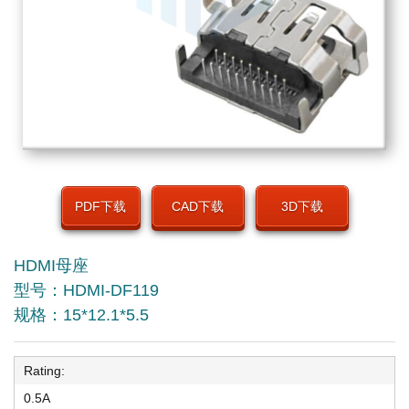
PDF下载
CAD下载
3D下载
HDMI母座
型号：HDMI-DF119
规格：15*12.1*5.5
Rating:
0.5A