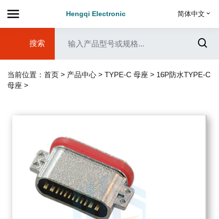
Hengqi Electronic
简体中文
搜索
当前位置：
首页
>
产品中心
>
TYPE-C 母座
>
16P防水TYPE-C
母座
>