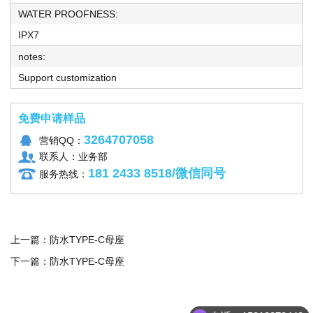
WATER PROOFNESS:
IPX7
notes:
Support customization
免费申请样品
3264707058
营销QQ：
联系人：业务部
181 2433 8518/微信同号
服务热线：
上一篇：
防水TYPE-C母座
下一篇：
防水TYPE-C母座