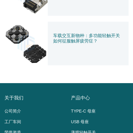
车载交互新物种：多功能轻触开关
如何征服触屏疲劳症？
关于我们
产品中心
公司简介
TYPE-C 母座
工厂车间
USB 母座
荣誉资质
薄膜轻触开关