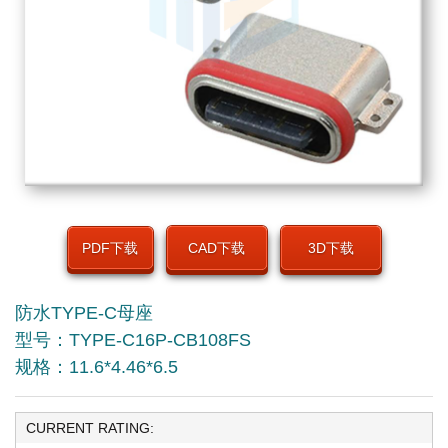
PDF下载
CAD下载
3D下载
防水TYPE-C母座
型号：TYPE-C16P-CB108FS
规格：11.6*4.46*6.5
CURRENT RATING: