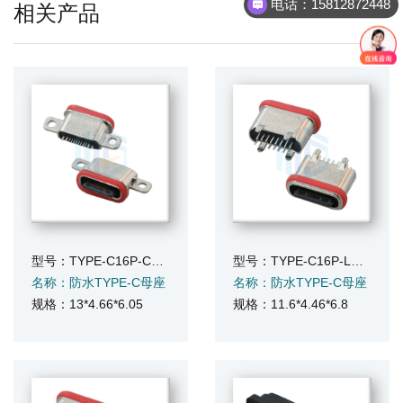
电话：15812872448
相关产品
型号：TYPE-C16P-CB216FS
型号：TYPE-C16P-LC468FS
名称：防水TYPE-C母座
名称：防水TYPE-C母座
规格：13*4.66*6.05
规格：11.6*4.46*6.8