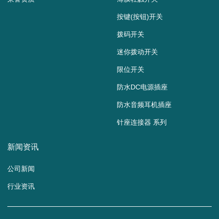
按键(按钮)开关
拨码开关
迷你拨动开关
限位开关
防水DC电源插座
防水音频耳机插座
针座连接器 系列
新闻资讯
公司新闻
行业资讯