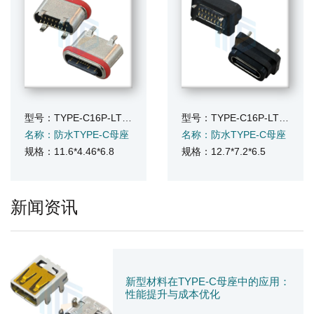
型号：TYPE-C16P-LT468FS
型号：TYPE-C16P-LT465FS
名称：防水TYPE-C母座
名称：防水TYPE-C母座
规格：11.6*4.46*6.8
规格：12.7*7.2*6.5
新闻资讯
新型材料在TYPE-C母座中的应用：
性能提升与成本优化