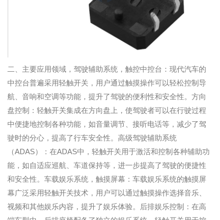
二、主要应用领域，驾驶辅助系统，触控中控台：现代汽车的
中控台普遍采用轻触开关，用户通过触摸操作可以轻松控制导
航、音响和空调等功能，提升了驾驶的便利性和安全性。方向
盘控制：轻触开关集成在方向盘上，使驾驶者可以在行驶过程
中便捷地控制各种功能，如音量调节、接听电话等，减少了驾
驶时的分心，提高了行车安全性。高级驾驶辅助系统
（ADAS）：在ADAS中，轻触开关用于激活和控制各种辅助功
能，如自适应巡航、车道保持等，进一步提高了驾驶的便捷性
和安全性。车载娱乐系统，触摸屏幕：车载娱乐系统的触摸屏
幕广泛采用轻触开关技术，用户可以通过触摸操作选择音乐、
视频和其他娱乐内容，提升了娱乐体验。后排娱乐控制：在高