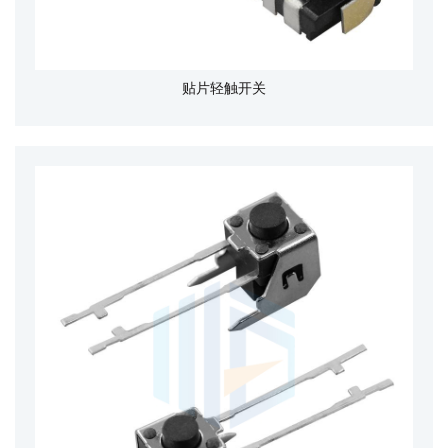
贴片轻触开关