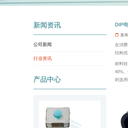
新闻资讯
DI
发布
公司新闻
在消费
结构优
行业资讯
材料轻
40%
产品中心
则选用