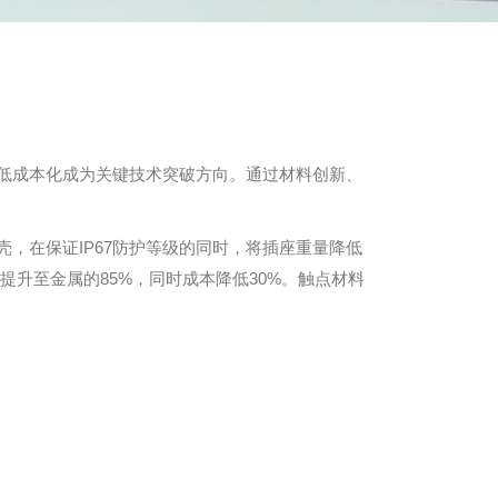
低成本化成为关键技术突破方向。通过材料创新、
壳，在保证IP67防护等级的同时，将插座重量降低
提升至金属的85%，同时成本降低30%。触点材料