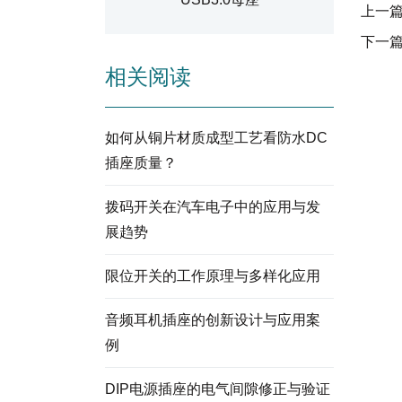
上一
下一
相关阅读
如何从铜片材质成型工艺看防水DC
插座质量？
拨码开关在汽车电子中的应用与发
展趋势
限位开关的工作原理与多样化应用
音频耳机插座的创新设计与应用案
例
DIP电源插座的电气间隙修正与验证