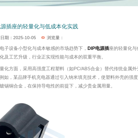
P电源插座的轻量化与低成本化实践
日期：2025-10-05
浏览量：
电子设备小型化与成本敏感的市场趋势下，
DIP电源插
座的轻量化与
化及工艺升级，行业正实现性能与成本的双重平衡。
量化方面，采用高强度工程塑料（如PC/ABS合金）替代传统金属外
。例如，某品牌手机充电器通过引入纳米填充技术，使塑料外壳的强度
镀锡铜合金，在保持导电性的前提下，减少贵金属用量。