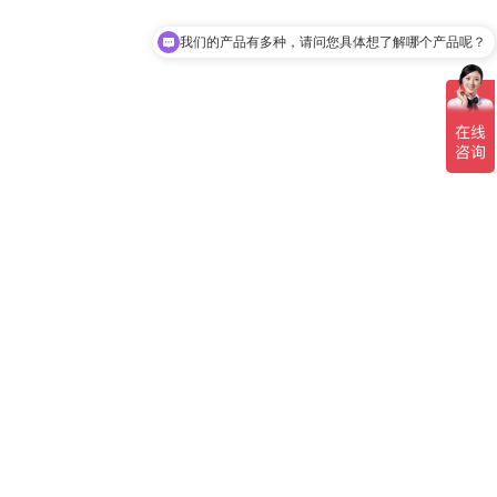
我们的产品有多种，请问您具体想了解哪个产品呢？