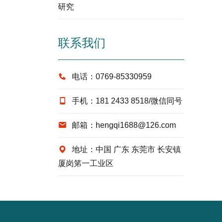
研究
联系我们
电话：0769-85330959
手机：181 2433 8518/微信同号
邮箱：hengqi1688@126.com
地址：中国 广东 东莞市 长安镇
厦岗笫一工业区