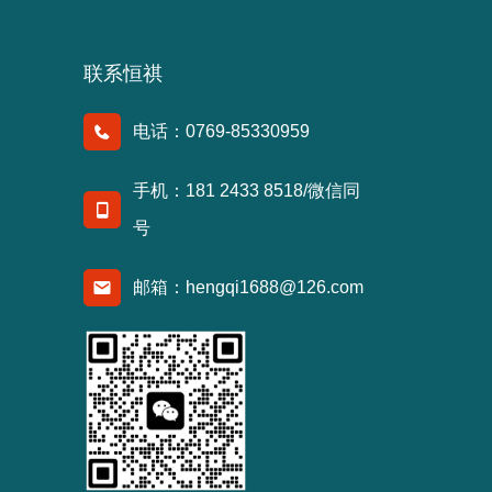
联系恒祺
电话：0769-85330959
手机：181 2433 8518/微信同
号
邮箱：hengqi1688@126.com