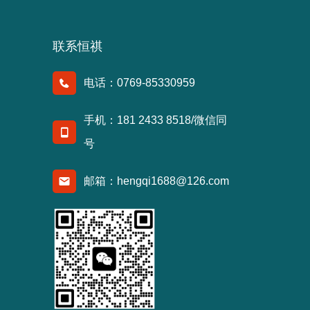
联系恒祺
电话：0769-85330959
手机：181 2433 8518/微信同
号
邮箱：hengqi1688@126.com