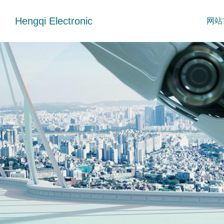
Hengqi Electronic
网站
大电流拨动开关
HDMI母座