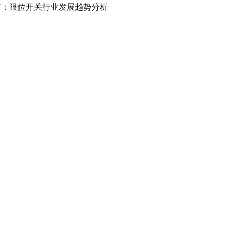
篇：
限位开关行业发展趋势分析