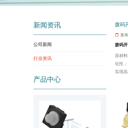
新闻资讯
拨码
发布
公司新闻
拨码开
原材料
行业资讯
化性；
实现高
产品中心