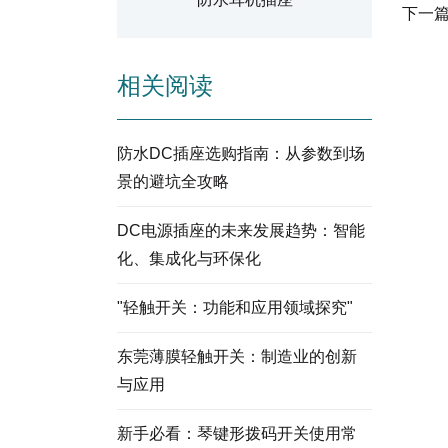
下一
相关阅读
防水DC插座选购指南：从参数到场
景的避坑全攻略
DC电源插座的未来发展趋势：智能
化、集成化与环保化
"轻触开关：功能和应用领域探究"
东莞薄膜轻触开关：制造业的创新
与应用
新手必看：琴键形拨码开关使用常