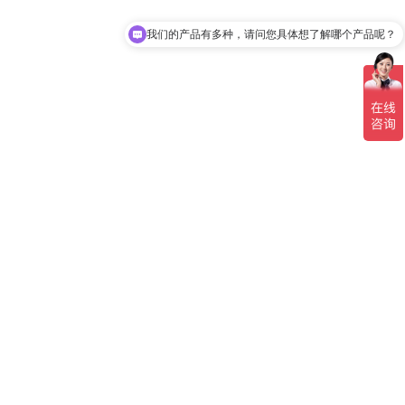
我们的产品有多种，请问您具体想了解哪个产品呢？