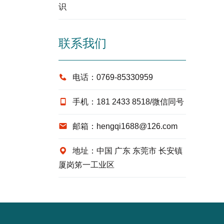
识
联系我们
电话：0769-85330959
手机：181 2433 8518/微信同号
邮箱：hengqi1688@126.com
地址：中国 广东 东莞市 长安镇
厦岗笫一工业区