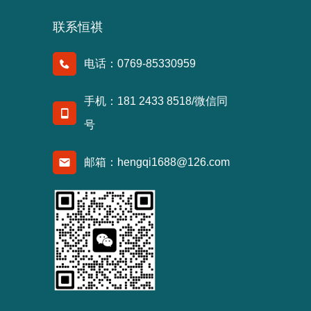
联系恒祺
电话：0769-85330959
手机：181 2433 8518/微信同
号
邮箱：hengqi1688@126.com