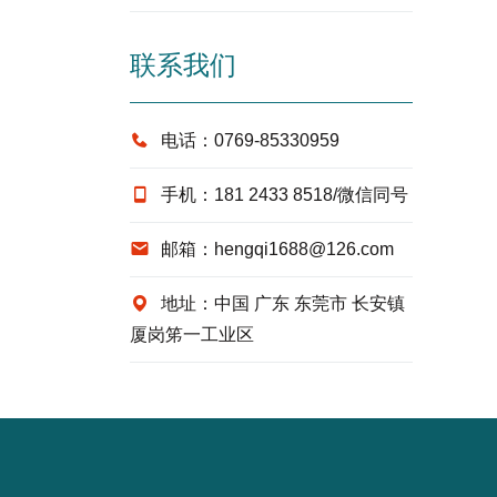
联系我们
电话：0769-85330959
手机：181 2433 8518/微信同号
邮箱：hengqi1688@126.com
地址：中国 广东 东莞市 长安镇
厦岗笫一工业区