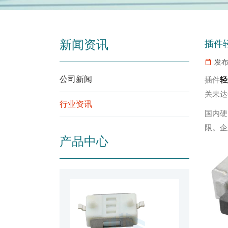
新闻资讯
插件
发布
公司新闻
插件
轻
关未达
行业资讯
国内硬
限。企
产品中心