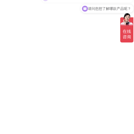
请问您想了解哪款产品呢？