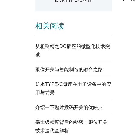
相关阅读
从粗到精之DC插座的微型化技术突
破
限位开关与智能制造的融合之路
防水TYPE-C母座在电子设备中的应
用与前景
介绍一下贴片拨码开关的优缺点
毫米级精度背后的秘密：限位开关
技术迭代全解析