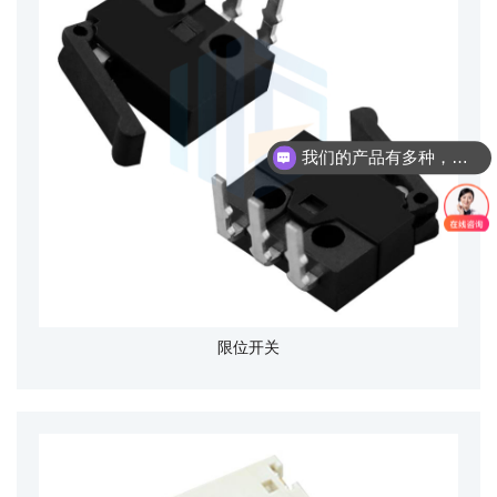
我们的产品有多种，请问您具体想了解哪个产品呢？
限位开关