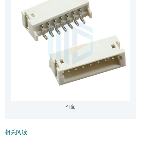
针座
相关阅读