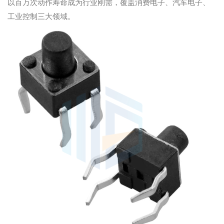
以百万次动作寿命成为行业刚需，覆盖消费电子、汽车电子、
工业控制三大领域。