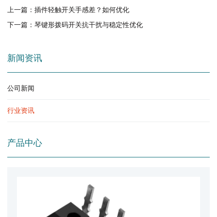
上一篇：
插件轻触开关手感差？如何优化
下一篇：
琴键形拨码开关抗干扰与稳定性优化
新闻资讯
公司新闻
行业资讯
产品中心