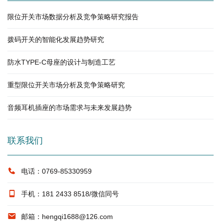
限位开关市场数据分析及竞争策略研究报告
拨码开关的智能化发展趋势研究
防水TYPE-C母座的设计与制造工艺
重型限位开关市场分析及竞争策略研究
音频耳机插座的市场需求与未来发展趋势
联系我们
电话：0769-85330959
手机：181 2433 8518/微信同号
邮箱：hengqi1688@126.com